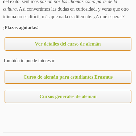
del éxito: sentimos
pasión por los idiomas como parte de la
cultura
. Así convertimos las dudas en curiosidad, y verás que otro
idioma no es difícil, más que nada es diferente. ¿A qué esperas?
¡Plazas agotadas!
Ver detalles del curso de alemán
También te puede interesar:
Curso de alemán para estudiantes Erasmus
Cursos generales de alemán