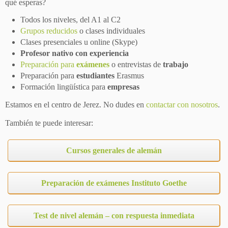
qué esperas?
Todos los niveles, del A1 al C2
Grupos reducidos
o clases individuales
Clases presenciales u online (Skype)
Profesor nativo con experiencia
Preparación para
exámenes
o entrevistas de
trabajo
Preparación para
estudiantes
Erasmus
Formación lingüística para
empresas
Estamos en el centro de Jerez. No dudes en
contactar con nosotros
.
También te puede interesar:
Cursos generales de alemán
Preparación de exámenes Instituto Goethe
Test de nivel alemán – con respuesta inmediata