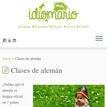
Alemán • Español • Inglés • Jerez • Cádiz
Inicio
»
Clases de alemán
Clases de alemán
¿Sabías que el
alemán es
lengua oficial
en 7 países