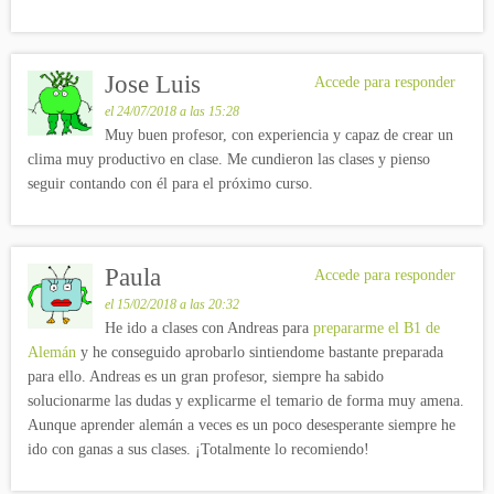
Jose Luis
Accede para responder
el 24/07/2018 a las 15:28
Muy buen profesor, con experiencia y capaz de crear un
clima muy productivo en clase. Me cundieron las clases y pienso
seguir contando con él para el próximo curso.
Paula
Accede para responder
el 15/02/2018 a las 20:32
He ido a clases con Andreas para
prepararme el B1 de
Alemán
y he conseguido aprobarlo sintiendome bastante preparada
para ello. Andreas es un gran profesor, siempre ha sabido
solucionarme las dudas y explicarme el temario de forma muy amena.
Aunque aprender alemán a veces es un poco desesperante siempre he
ido con ganas a sus clases. ¡Totalmente lo recomiendo!