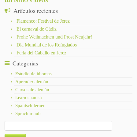
Artículos recientes
Flamenco: Festival de Jerez
El carnaval de Cádiz
Frohe Weihnachten und Prost Neujahr!
Día Mundial de los Refugiados
Feria del Caballo en Jerez
Categorías
Estudio de idiomas
Aprender alemán
Cursos de alemán
Learn spanish
Spanisch lernen
Sprachurlaub
Buscar: