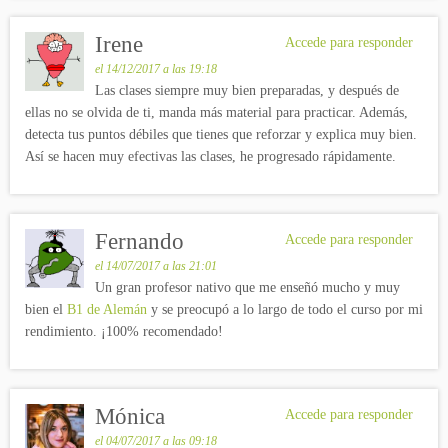
Irene
Accede para responder
el 14/12/2017 a las 19:18
Las clases siempre muy bien preparadas, y después de
ellas no se olvida de ti, manda más material para practicar. Además,
detecta tus puntos débiles que tienes que reforzar y explica muy bien.
Así se hacen muy efectivas las clases, he progresado rápidamente.
Fernando
Accede para responder
el 14/07/2017 a las 21:01
Un gran profesor nativo que me enseñó mucho y muy
bien el
B1 de Alemán
y se preocupó a lo largo de todo el curso por mi
rendimiento. ¡100% recomendado!
Mónica
Accede para responder
el 04/07/2017 a las 09:18