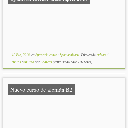
12 Feb, 2018
en
Spanisch lernen
/
Spanischkurse
Etiquetado
cultura
/
cursos
/
turismo
por
Andreas
(actualizado hace 2769 dias)
Nuevo curso de alemán B2