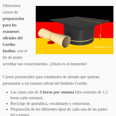
Ofrecemos
cursos de
preparación
para los
exámenes
oficiales del
Goethe-
Institut
, con el
fin de poder
acreditar sus conocimientos. ¡Ahora es el momento!
Cursos presenciales para estudiantes de alemán que quieran
presentarse a un examen oficial del Instituto Goethe.
Las clases son de
3 horas por semana
(dos sesiones de 1,5
horas cada semana).
Reciclaje de gramática, vocabulario y estructuras.
Preparación de los diferentes tipos de cada una de las partes
del examen.