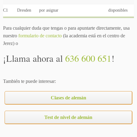
C1
Dresden
por asignar
disponibles
Para cualquier duda que tengas o para apuntarte directamente, usa
nuestro
formulario de contacto
(la academia está en el centro de
Jerez) o
¡Llama ahora al
636 600 651
!
También te puede interesar:
Clases de alemán
Test de nivel de alemán