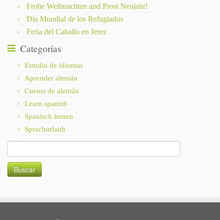
Frohe Weihnachten und Prost Neujahr!
Día Mundial de los Refugiados
Feria del Caballo en Jerez
Categorías
Estudio de idiomas
Aprender alemán
Cursos de alemán
Learn spanish
Spanisch lernen
Sprachurlaub
Buscar: