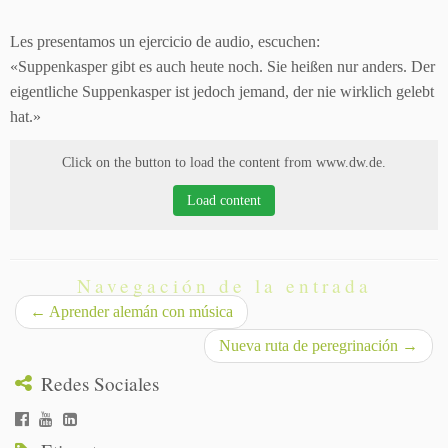
Les presentamos un ejercicio de audio, escuchen:
«Suppenkasper gibt es auch heute noch. Sie heißen nur anders. Der
eigentliche Suppenkasper ist jedoch jemand, der nie wirklich gelebt
hat.»
Click on the button to load the content from www.dw.de.
Load content
Navegación de la entrada
←
Aprender alemán con música
Nueva ruta de peregrinación
→
Redes Sociales