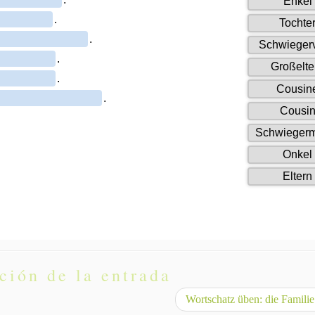
ción de la entrada
Wortschatz üben: die Familie