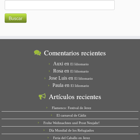
Buscar:
Comentarios recientes
Auxi
en
El Idiomario
Rosa
en
El Idiomario
Jose Luis
en
El Idiomario
Paula
en
El Idiomario
Artículos recientes
Flamenco: Festival de Jerez
El carnaval de Cádiz
Frohe Weihnachten und Prost Neujahr!
Día Mundial de los Refugiados
Feria del Caballo en Jerez