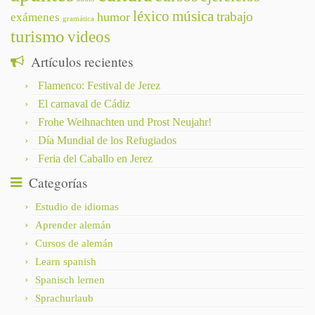
léxico
música
trabajo
humor
exámenes
gramática
turismo
videos
Artículos recientes
Flamenco: Festival de Jerez
El carnaval de Cádiz
Frohe Weihnachten und Prost Neujahr!
Día Mundial de los Refugiados
Feria del Caballo en Jerez
Categorías
Estudio de idiomas
Aprender alemán
Cursos de alemán
Learn spanish
Spanisch lernen
Sprachurlaub