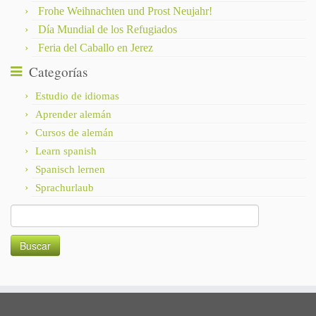
Frohe Weihnachten und Prost Neujahr!
Día Mundial de los Refugiados
Feria del Caballo en Jerez
Categorías
Estudio de idiomas
Aprender alemán
Cursos de alemán
Learn spanish
Spanisch lernen
Sprachurlaub
Buscar: