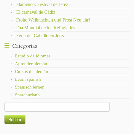
Flamenco: Festival de Jerez
El carnaval de Cádiz
Frohe Weihnachten und Prost Neujahr!
Día Mundial de los Refugiados
Feria del Caballo en Jerez
Categorías
Estudio de idiomas
Aprender alemán
Cursos de alemán
Learn spanish
Spanisch lernen
Sprachurlaub
Buscar: