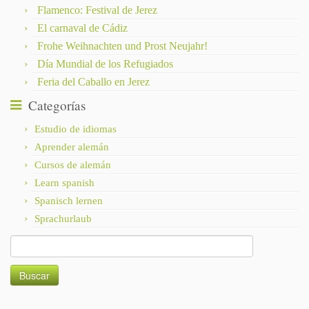
Flamenco: Festival de Jerez
El carnaval de Cádiz
Frohe Weihnachten und Prost Neujahr!
Día Mundial de los Refugiados
Feria del Caballo en Jerez
Categorías
Estudio de idiomas
Aprender alemán
Cursos de alemán
Learn spanish
Spanisch lernen
Sprachurlaub
Buscar: